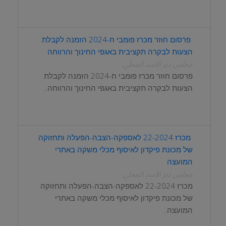
פרסום חוזר מכרז פומבי ח-2024 הזמנה לקבלת
הצעות לבקרה תקציבית באגפי החינוך והרווחה
مجلس دير الاسد المحلي
פרסום חוזר מכרז פומבי ח-2024 הזמנה לקבלת
הצעות לבקרה תקציבית באגפי החינוך והרווחה...
מכרז 22-2024 לאספקה-הצבה-הפעלה ותחזוקה
של מכונת פיקדון לאיסוף מכלי משקה באתרי
המועצה
مجلس دير الاسد المحلي
מכרז 22-2024 לאספקה-הצבה-הפעלה ותחזוקה
של מכונת פיקדון לאיסוף מכלי משקה באתרי
המועצה...