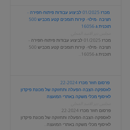
מכרז 01/2025 לביצוע עבודות פיתוח-חפירה -
חציבה -מילוי- קירות תומכים קטע מכביש 500
תוכנית ג-16056
مجلس دير الاسد المحلي
מכרז 01/2025 לביצוע עבודות פיתוח-חפירה -
חציבה -מילוי- קירות תומכים קטע מכביש 500
תוכנית ג-16056...
פרסום חוזר מכרז 22-2024
לאספקה-הצבה-הפעלה ותחזוקה של מכונת פיקדון
לאיסוף מכלי משקה באתרי המועצה
مجلس دير الاسد المحلي
פרסום חוזר מכרז 22-2024
לאספקה-הצבה-הפעלה ותחזוקה של מכונת פיקדון
לאיסוף מכלי משקה באתרי המועצה...