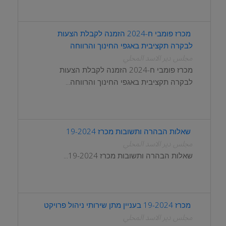
מכרז פומבי ח-2024 הזמנה לקבלת הצעות
לבקרה תקציבית באגפי החינוך והרווחה
مجلس دير الاسد المحلي
מכרז פומבי ח-2024 הזמנה לקבלת הצעות
לבקרה תקציבית באגפי החינוך והרווחה...
שאלות הבהרה ותשובות מכרז 19-2024
مجلس دير الاسد المحلي
שאלות הבהרה ותשובות מכרז 19-2024...
מכרז 19-2024 בעניין מתן שירותי ניהול פרויקט
مجلس دير الاسد المحلي