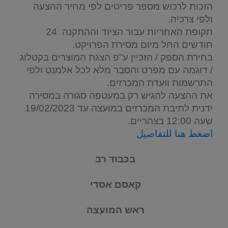
הזכות לרכוש מספר פריטים לפי מחיר ההצעה
ולפי צרכיה.
תקופת האחריות עבור הציוד וההתקנה 24
חודשים החל מיום מסירת הפרויקט.
בחירת הספק / הזכיין ע"פ הצגת המוצרים בקטלוג
/ דוגמה עם מפרט והסבר מלא לכל אלמנט ולפי
התרשמות וועדת המכרזים.
את ההצעה להגיש רק במעטפה סגורה במסירה
ידנית לתיבת המכרזים במועצה עד 19/02/2023
שעה 12:00 בצהריים.
اضغط هنا للتفاصيل
בכבוד רב
קאסם אסדי
ראש המועצה