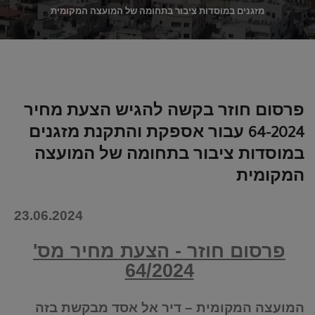
מזגנים במוסדות ציבור בתחומה של המועצה המקומית
פרסום חוזר בקשה להגיש הצעת מחיר
64-2024 עבור אספקת והתקנת מזגנים
במוסדות ציבור בתחומה של המועצה
המקומית
23.06.2024
פרסום חוזר - הצעת מחיר מס'
64/2024
המועצה המקומית – דיר אל אסד מבקשת בזה