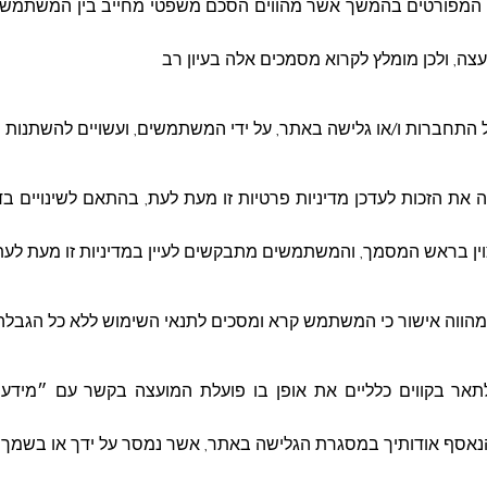
וש המפורטים בהמשך אשר מהווים הסכם משפטי מחייב בין המשתמש
ה, ולכן מומלץ לקרוא מסמכים אלה בעיון רב
ל התחברות ו/או גלישה באתר, על ידי המשתמשים, ועשויים להשתנות 
ת הזכות לעדכן מדיניות פרטיות זו מעת לעת, בהתאם לשינויים בדין
וין בראש המסמך, והמשתמשים מתבקשים לעיין במדיניות זו מעת לעת 
מהווה אישור כי המשתמש קרא ומסכים לתנאי השימוש ללא כל הגבלה 
לתאר בקווים כלליים את אופן בו פועלת המועצה בקשר עם ״מידע