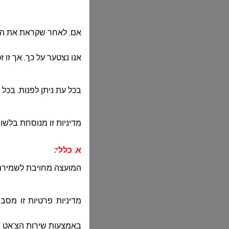
אם, לאחר שקראת את המד
אנו נצטער על כך, אך זו 
בכל עת ניתן לפנות, בכל 
מדיניות זו מנוסחת בלשון
א. כללי
:
המועצה מחויבת לשמירה 
מדיניות פרטיות זו מסב
באמצעות שירות הצ'אט 