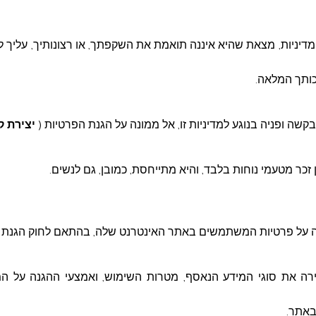
יניות, מצאת שהיא איננה תואמת את השקפתך, או רצונותיך, עליך 
זכותך המלאה.
בקשה ופניה בנוגע למדיניות זו, אל ממונה על הגנת הפרטיות (
יצירת 
 זכר מטעמי נוחות בלבד, והיא מתייחסת, כמובן, גם לנשים
.
על פרטיות המשתמשים באתר האינטרנט שלה, בהתאם לחוק הגנת הפר
ירה את סוגי המידע הנאסף, מטרות השימוש, ואמצעי ההגנה על ה
באתר
.