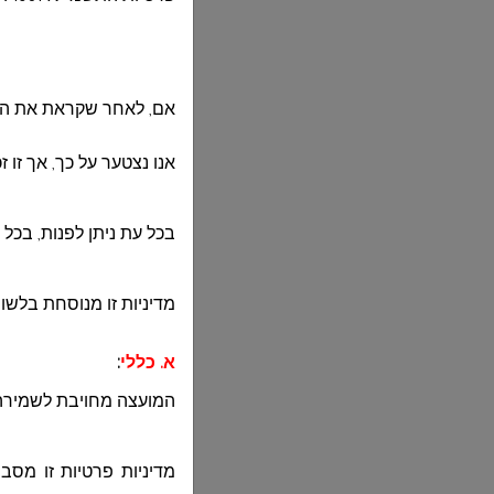
אם, לאחר שקראת את המד
אנו נצטער על כך, אך זו 
בכל עת ניתן לפנות, בכל 
מדיניות זו מנוסחת בלשון
א. כללי
:
המועצה מחויבת לשמירה 
מדיניות פרטיות זו מסב