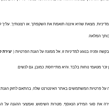
יניות, מצאת שהיא איננה תואמת את השקפתך, או רצונותיך, עליך 
זכותך המלאה.
בקשה ופניה בנוגע למדיניות זו, אל ממונה על הגנת הפרטיות (
יצירת 
 זכר מטעמי נוחות בלבד, והיא מתייחסת, כמובן, גם לנשים
.
על פרטיות המשתמשים באתר האינטרנט שלה, בהתאם לחוק הגנת הפר
ירה את סוגי המידע הנאסף, מטרות השימוש, ואמצעי ההגנה על ה