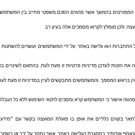
וש המפורטים בהמשך אשר מהווים הסכם משפטי מחייב בין המשתמש
ה, ולכן מומלץ לקרוא מסמכים אלה בעיון רב
ל התחברות ו/או גלישה באתר, על ידי המשתמשים, ועשויים להשתנות 
ת הזכות לעדכן מדיניות פרטיות זו מעת לעת, בהתאם לשינויים בדין
וין בראש המסמך, והמשתמשים מתבקשים לעיין במדיניות זו מעת לעת 
מהווה אישור כי המשתמש קרא ומסכים לתנאי השימוש ללא כל הגבלה 
לתאר בקווים כלליים את אופן בו פועלת המועצה בקשר עם ״מידע