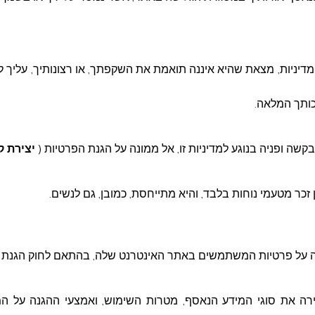
יניות, מצאת שהיא איננה תואמת את השקפתך, או רצונותיך, עליך 
זכותך המלאה.
בקשה ופניה בנוגע למדיניות זו, אל ממונה על הגנת הפרטיות (
יצירת 
 זכר מטעמי נוחות בלבד, והיא מתייחסת, כמובן, גם לנשים
.
על פרטיות המשתמשים באתר האינטרנט שלה, בהתאם לחוק הגנת הפר
ירה את סוגי המידע הנאסף, מטרות השימוש, ואמצעי ההגנה על ה