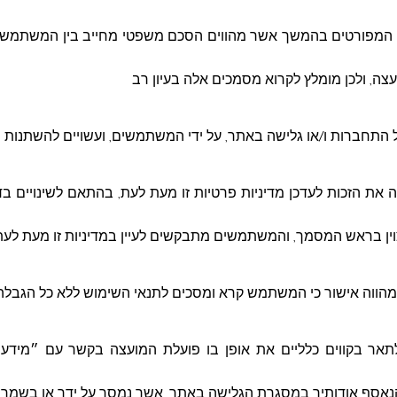
וש המפורטים בהמשך אשר מהווים הסכם משפטי מחייב בין המשתמש
ה, ולכן מומלץ לקרוא מסמכים אלה בעיון רב
ל התחברות ו/או גלישה באתר, על ידי המשתמשים, ועשויים להשתנות 
ת הזכות לעדכן מדיניות פרטיות זו מעת לעת, בהתאם לשינויים בדין
וין בראש המסמך, והמשתמשים מתבקשים לעיין במדיניות זו מעת לעת 
מהווה אישור כי המשתמש קרא ומסכים לתנאי השימוש ללא כל הגבלה 
לתאר בקווים כלליים את אופן בו פועלת המועצה בקשר עם ״מידע