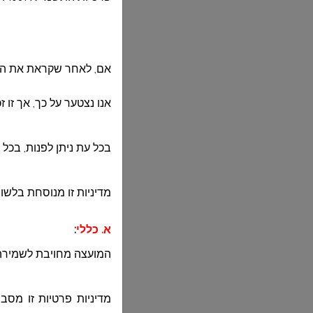
אם, לאחר שקראת את המד
אנו נצטער על כך, אך זו 
בכל עת ניתן לפנות, בכל 
מדיניות זו מנוסחת בלשון
א. כללי
:
המועצה מחויבת לשמירה 
מדיניות פרטיות זו מסב